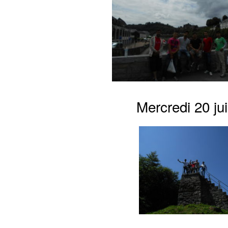
Mercredi 20 jui