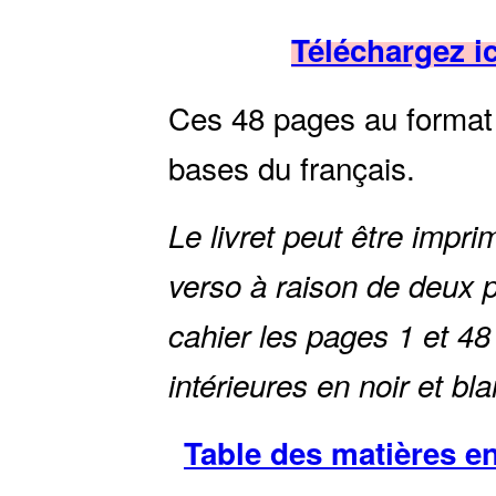
Téléchargez i
Ces 48 pages au format
bases du français.
Le livret peut être impr
verso à raison de deux 
cahier les pages 1 et 48
intérieures en noir et bla
Table des matières e