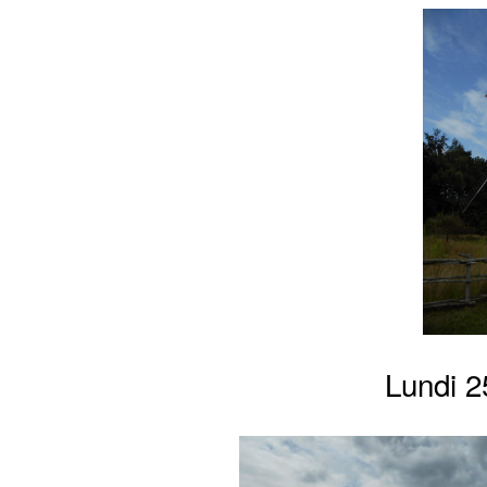
Lundi 25