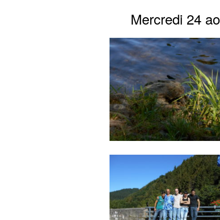
Mercredi 24 aoû