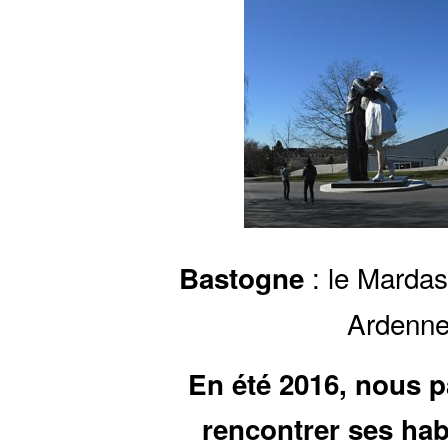
: le Mardas
Bastogne
Ardenne
En été 2016, nous p
rencontrer ses hab