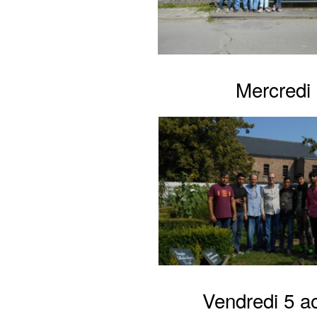
Mercredi 
Vendredi 5 ao