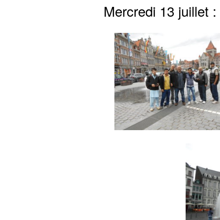
Mercredi 13 juillet 