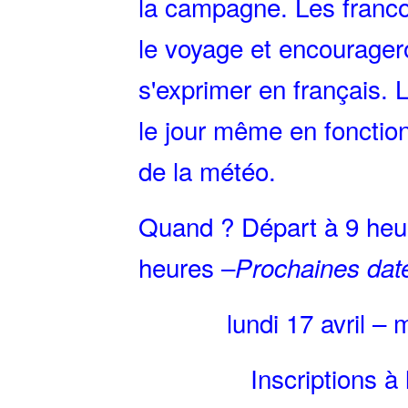
la campagne. Les franc
le voyage et encourager
s'exprimer en français. 
le jour même en fonction
de la météo.
Quand ? Départ à 9 heur
heures –
Prochaines dat
lundi 17 avril –
Inscriptions à