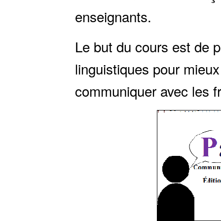
enseignants.
Le but du cours est de 
linguistiques pour mieux
communiquer avec les f