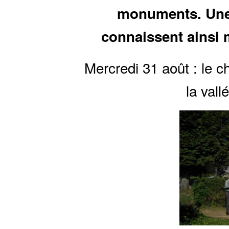
monuments. Une 
connaissent ainsi 
Mercredi 31 août : le c
la vall